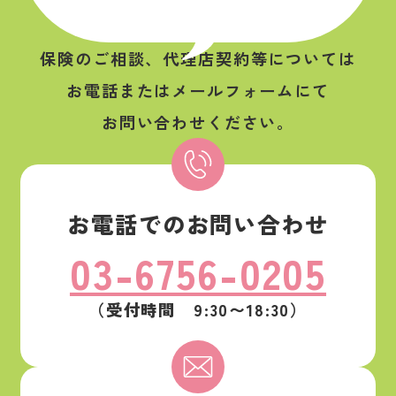
保険のご相談、代理店契約等については
お電話またはメールフォームにて
お問い合わせください。
お電話でのお問い合わせ
03-6756-0205
（受付時間 9:30〜18:30）