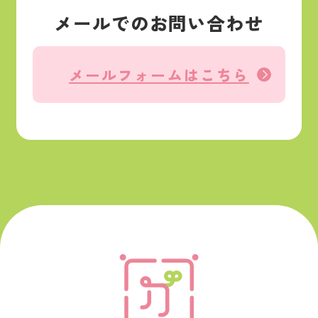
メールでのお問い合わせ
メールフォームはこちら