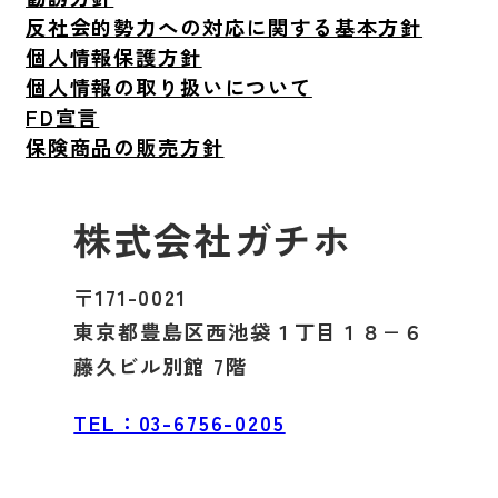
反社会的勢力への対応に関する基本方針
個人情報保護方針
個人情報の取り扱いについて
FD宣言
保険商品の販売方針
株式会社ガチホ
〒171-0021
東京都豊島区西池袋１丁目１８−６
藤久ビル別館 7階
TEL：03-6756-0205