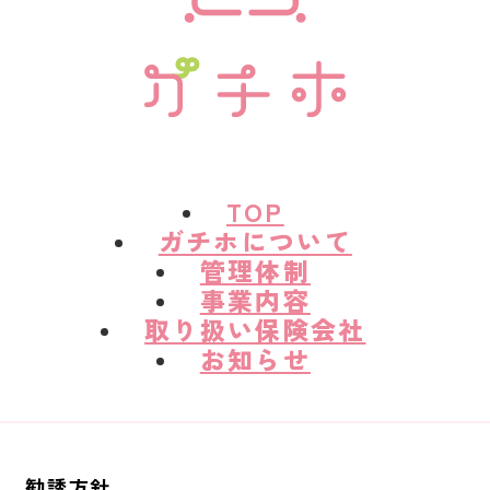
TOP
ガチホについて
管理体制
事業内容
取り扱い保険会社
お知らせ
勧誘方針