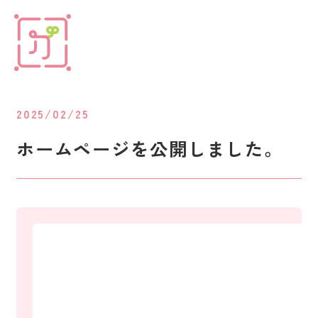
2025/02/25
ホームページを公開しました。