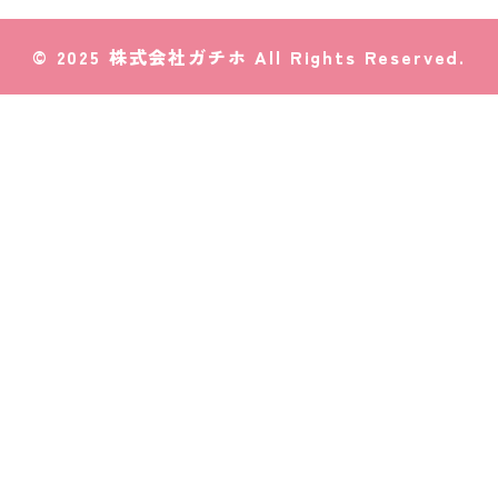
© 2025 株式会社ガチホ All Rights Reserved.