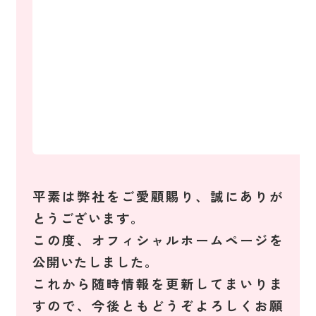
平素は弊社をご愛顧賜り、誠にありが
とうございます。
この度、オフィシャルホームページを
公開いたしました。
これから随時情報を更新してまいりま
すので、今後ともどうぞよろしくお願